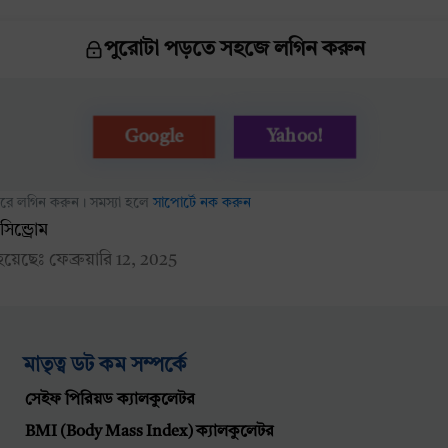
পুরোটা পড়তে সহজে লগিন করুন
Yahoo!
Google
 করে লগিন করুন। সমস্যা হলে
সাপোর্টে নক করুন
ন্ড্রোম
 হয়েছেঃ
ফেব্রুয়ারি 12, 2025
মাতৃত্ব ডট কম সম্পর্কে
সেইফ পিরিয়ড ক্যালকুলেটর
BMI (Body Mass Index) ক্যালকুলেটর