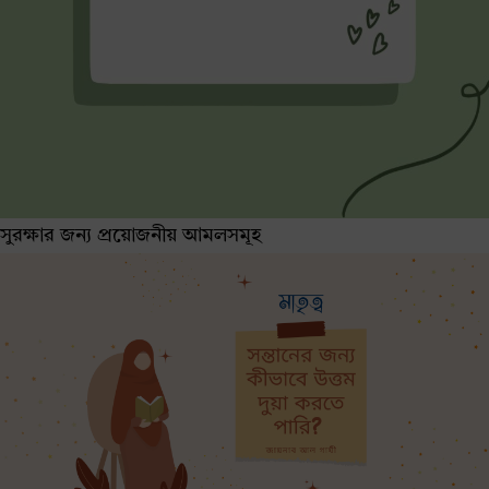
সুরক্ষার জন্য প্রয়োজনীয় আমলসমূহ