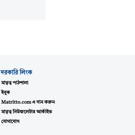
দরকারি লিংক
মাতৃত্ব পাঠশালা
ইবুক
Matritto.com এ দান করুন
মাতৃত্ব নিউজলেটার আর্কাইভ
যোগাযোগ