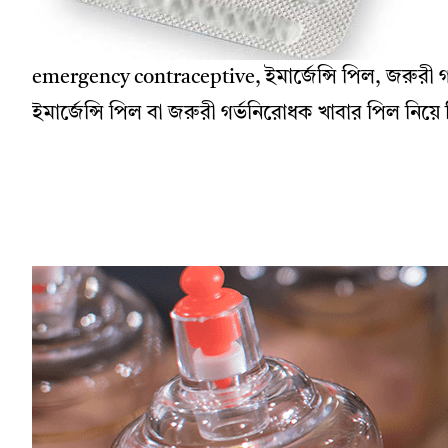
emergency contraceptive, ইমার্জেন্সি পিল, জরুরী 
ইমার্জেন্সি পিল বা জরুরী গর্ভনিরোধক খাবার পিল নিয়ে ব