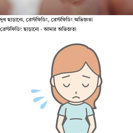
দুধ ছাড়ানো, ব্রেস্টফিডিং, ব্রেস্টফিডিং অভিজ্ঞতা
ব্রেস্টফিডিং ছাড়ানো - আমার অভিজ্ঞতা