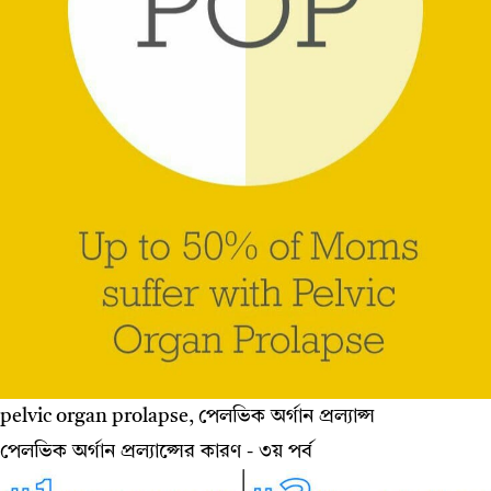
pelvic organ prolapse, পেলভিক অর্গান প্রল্যাপ্স
পেলভিক অর্গান প্রল্যাপ্সের কারণ - ৩য় পর্ব