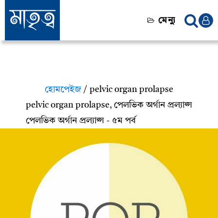
মেন্যু
হোমপেইজ
/ pelvic organ prolapse
pelvic organ prolapse, পেলভিক অর্গান প্রল্যাপ্স
পেলভিক অর্গান প্রল্যাপ্স - ৫ম পর্ব