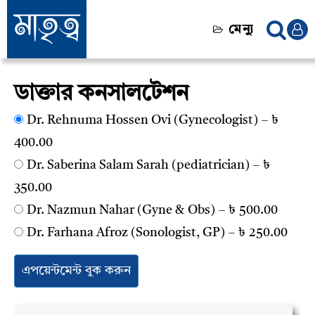
মেন্যু
ডাক্তার কনসালটেশন
Dr. Rehnuma Hossen Ovi (Gynecologist)
–
৳
400.00
Dr. Saberina Salam Sarah (pediatrician)
–
৳
350.00
Dr. Nazmun Nahar (Gyne & Obs)
–
৳ 500.00
Dr. Farhana Afroz (Sonologist, GP)
–
৳ 250.00
এপয়েন্টমেন্ট বুক করুন