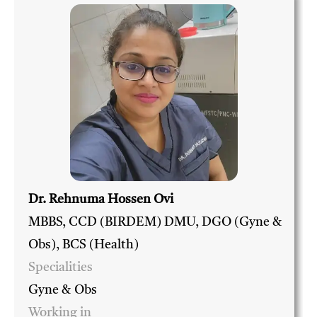
Dr. Rehnuma Hossen Ovi
MBBS, CCD (BIRDEM) DMU, DGO (Gyne &
Obs), BCS (Health)
Specialities
Gyne & Obs
Working in