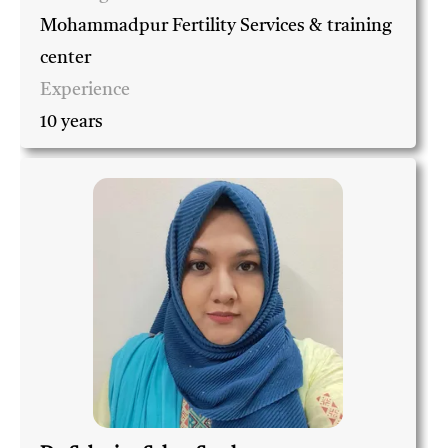
Mohammadpur Fertility Services & training
center
Experience
10 years