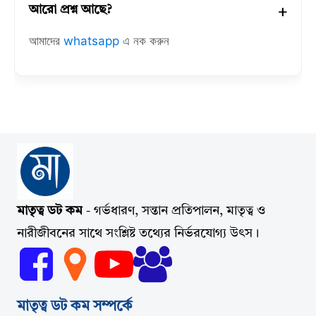
আরো প্রশ্ন আছে?
আমাদের
whatsapp
এ নক করুন
মাতৃত্ব ডট কম
- গর্ভধারণ, সন্তান প্রতিপালন, মাতৃত্ব ও
নারীজীবনের সাথে সংশ্লিষ্ট তথ্যের নির্ভরযোগ্য উৎস।
মাতৃত্ব ডট কম সম্পর্কে