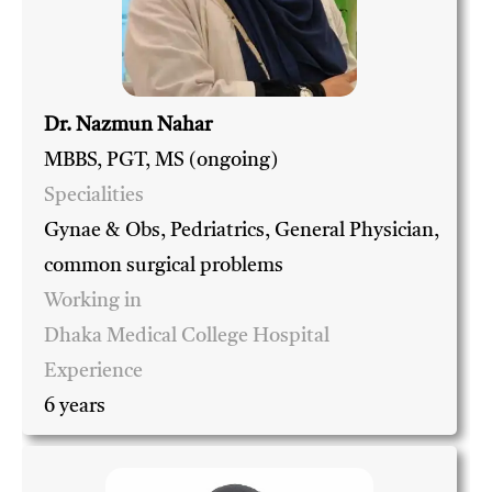
Dr. Nazmun Nahar
MBBS, PGT, MS (ongoing)
Specialities
Gynae & Obs, Pedriatrics, General Physician,
common surgical problems
Working in
Dhaka Medical College Hospital
Experience
6 years