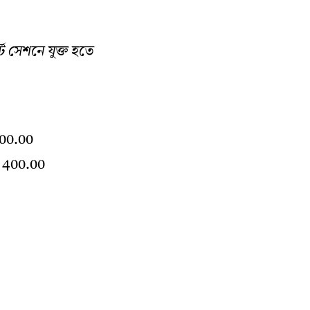
ট সেশনে যুক্ত হতে
00.00
 400.00