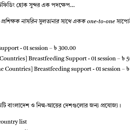
রেস্টফিডিং হোক সুন্দর এক পদক্ষেপ…
ের প্রশিক্ষক নাসরিন সুলতানার সাথে একক one-to-one সাপোর্
upport - 01 session
–
৳ 300.00
ountries] Breastfeeding Support - 01 session
–
৳ 5
 Countries] Breastfeeding support - 01 session
–
৳
মটি বাংলাদেশ ও নিন্ম-আয়ের দেশগুলোর জন্য প্রযোজ্য।
ountry list