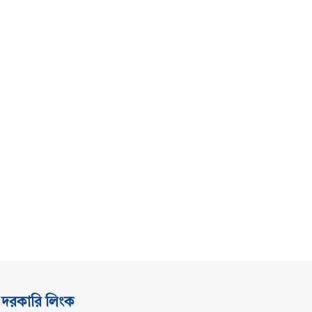
দরকারি লিংক