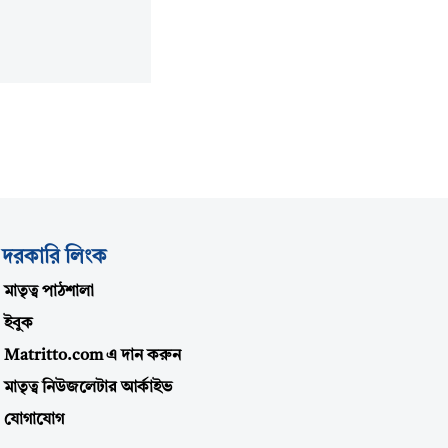
দরকারি লিংক
মাতৃত্ব পাঠশালা
ইবুক
Matritto.com এ দান করুন
মাতৃত্ব নিউজলেটার আর্কাইভ
যোগাযোগ