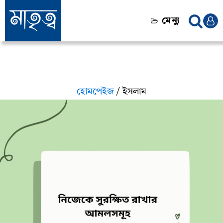
মেন্যু
হোমপেইজ
/ ইসলাম