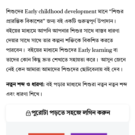
শিশুদের Early childhood development মানে “শিশুর
প্রারম্ভিক বিকাশের” জন্য বই একটি গুরুত্বপূর্ণ উপাদান।
বইয়ের মাধ্যমে আপনি আপনার শিশুর সাথে বাস্তব ধারণা
দেয়ার সাথে সাথে তার কল্পনা শক্তিকে বিকশিত করতে
পারবেন। বইয়ের মাধ্যমে শিশুদের Early learning বা
তাদের কোন কিছু দ্রুত শেখাতে সহায়তা করে। আসুন জেনে
নেই কেন আমারা আমাদের শিশুদের ছোটবেলায় বই দেব।
নতুন শব্দ ও ধারণা
: বই পড়ার মাধ্যমে শিশুরা নতুন নতুন শব্দ
এবং ধারণা শিখে।
পুরোটা পড়তে সহজে লগিন করুন