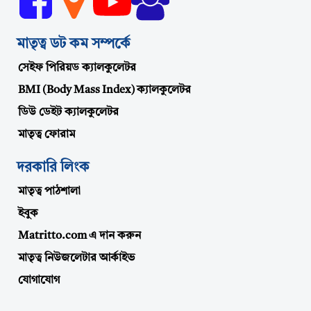
মাতৃত্ব ডট কম সম্পর্কে
সেইফ পিরিয়ড ক্যালকুলেটর
BMI (Body Mass Index) ক্যালকুলেটর
ডিউ ডেইট ক্যালকুলেটর
মাতৃত্ব ফোরাম
দরকারি লিংক
মাতৃত্ব পাঠশালা
ইবুক
Matritto.com এ দান করুন
মাতৃত্ব নিউজলেটার আর্কাইভ
যোগাযোগ