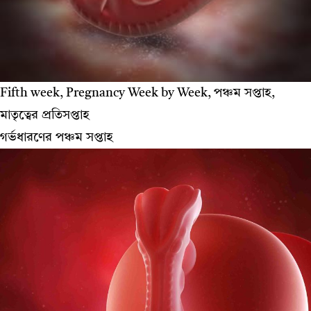
Fifth week, Pregnancy Week by Week, পঞ্চম সপ্তাহ,
মাতৃত্বের প্রতিসপ্তাহ
গর্ভধারণের পঞ্চম সপ্তাহ