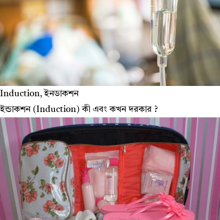
Induction, ইনডাকশন
ইন্ডাকশন (Induction) কী এবং কখন দরকার ?