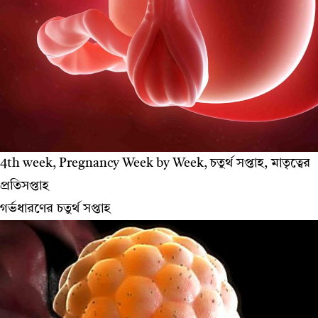
4th week, Pregnancy Week by Week, চতুর্থ সপ্তাহ, মাতৃত্বের
প্রতিসপ্তাহ
গর্ভধারণের চতুর্থ সপ্তাহ