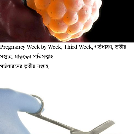
Pregnancy Week by Week, Third Week, গর্ভধারণ, তৃতীয়
সপ্তাহ, মাতৃত্বের প্রতিসপ্তাহ
গর্ভধারনের তৃতীয় সপ্তাহ