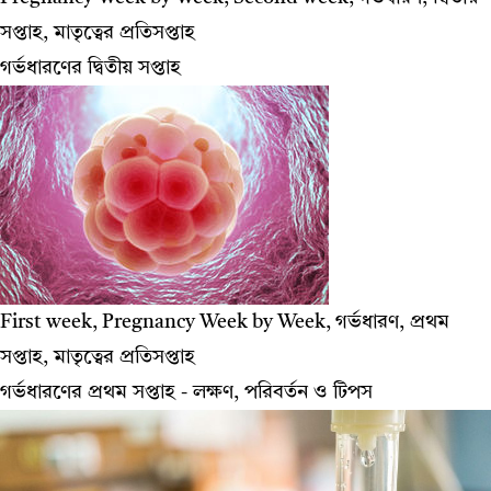
সপ্তাহ, মাতৃত্বের প্রতিসপ্তাহ
গর্ভধারণের দ্বিতীয় সপ্তাহ
First week, Pregnancy Week by Week, গর্ভধারণ, প্রথম
সপ্তাহ, মাতৃত্বের প্রতিসপ্তাহ
গর্ভধারণের প্রথম সপ্তাহ - লক্ষণ, পরিবর্তন ও টিপস