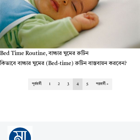
Bed Time Routine, বাচ্চার ঘুমের রুটিন
কিভাবে বাচ্চার ঘুমের (Bed-time) রুটিন বাস্তবায়ন করবেন?
পূর্ববর্তী
1
2
3
4
5
পরবর্তী »