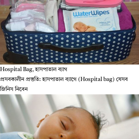
Hospital Bag, হাসপাতাল ব্যাগ
প্রসবকালীন প্রস্তুতি: হাসপাতাল ব্যাগে (Hospital bag) যেসব
জিনিস নিবেন