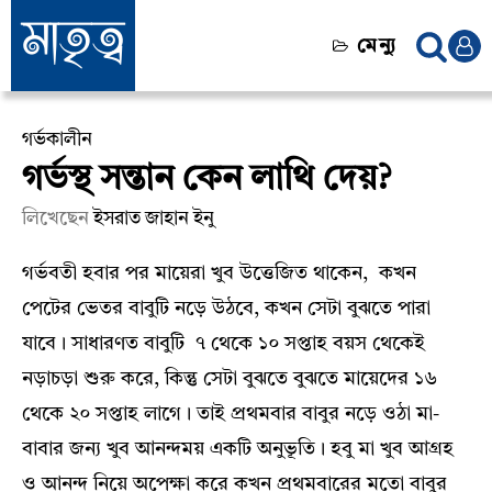
মেন্যু
গর্ভকালীন
গর্ভস্থ সন্তান কেন লাথি দেয়?
লিখেছেন
ইসরাত জাহান ইনু
গর্ভবতী হবার পর মায়েরা খুব উত্তেজিত থাকেন, কখন
পেটের ভেতর বাবুটি নড়ে উঠবে, কখন সেটা বুঝতে পারা
যাবে। সাধারণত বাবুটি ৭ থেকে ১০ সপ্তাহ বয়স থেকেই
নড়াচড়া শুরু করে, কিন্তু সেটা বুঝতে বুঝতে মায়েদের ১৬
থেকে ২০ সপ্তাহ লাগে। তাই প্রথমবার বাবুর নড়ে ওঠা মা-
বাবার জন্য খুব আনন্দময় একটি অনুভূতি। হবু মা খুব আগ্রহ
ও আনন্দ নিয়ে অপেক্ষা করে কখন প্রথমবারের মতো বাবুর