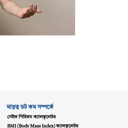
মাতৃত্ব ডট কম সম্পর্কে
সেইফ পিরিয়ড ক্যালকুলেটর
BMI (Body Mass Index) ক্যালকুলেটর