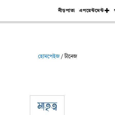
নীড়পাতা
এপয়েন্টমেন্ট
হোমপেইজ
/ টীনেজ