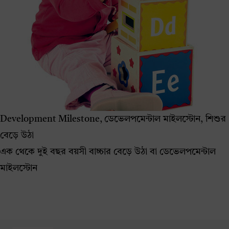
Development Milestone, ডেভেলপমেন্টাল মাইলস্টোন, শিশুর
বেড়ে উঠা
এক থেকে দুই বছর বয়সী বাচ্চার বেড়ে উঠা বা ডেভেলপমেন্টাল
মাইলস্টোন