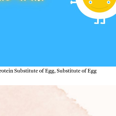
rotein Substitute of Egg, Substitute of Egg