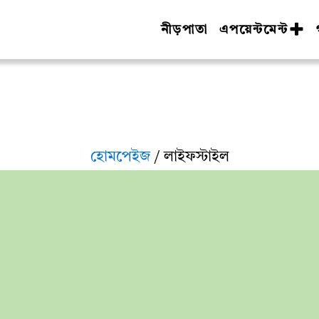
নীড়পাতা
এপয়েন্টমেন্ট
হোমপেইজ
/ লাইফস্টাইল