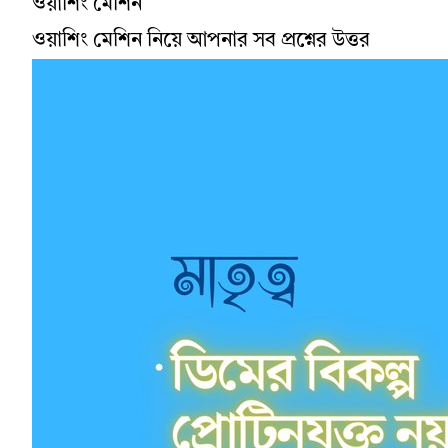
ওয়াশিং মেশিন
ওয়াশিং মেশিন নিয়ে আপনার সব প্রশ্নের উত্তর