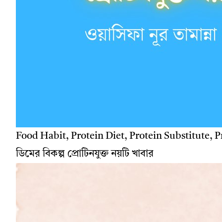
Food Habit, Protein Diet, Protein Substitute, P
ডিমের বিকল্প প্রোটিনযুক্ত নয়টি খাবার