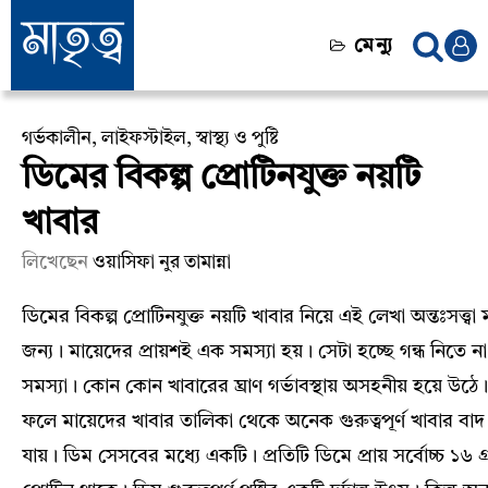
মেন্যু
গর্ভকালীন
,
লাইফস্টাইল
,
স্বাস্থ্য ও পুষ্টি
ডিমের বিকল্প প্রোটিনযুক্ত নয়টি
খাবার
লিখেছেন
ওয়াসিফা নুর তামান্না
ডিমের বিকল্প প্রোটিনযুক্ত নয়টি খাবার নিয়ে এই লেখা অন্তঃসত্ত্বা
জন্য। মায়েদের প্রায়শই এক সমস্যা হয়। সেটা হচ্ছে গন্ধ নিতে ন
সমস্যা। কোন কোন খাবারের ঘ্রাণ গর্ভাবস্থায় অসহনীয় হয়ে উঠে
ফলে মায়েদের খাবার তালিকা থেকে অনেক গুরুত্বপূর্ণ খাবার বা
যায়। ডিম সেসবের মধ্যে একটি। প্রতিটি ডিমে প্রায় সর্বোচ্চ ১৬ গ্