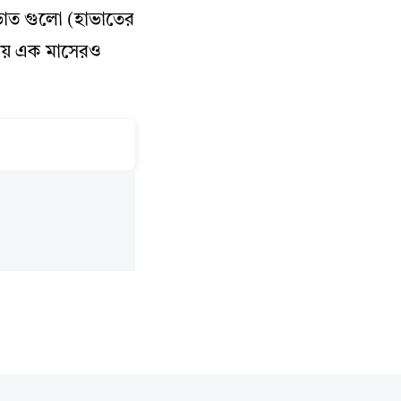
 ভাত গুলো (হাভাতের
রায় এক মাসেরও