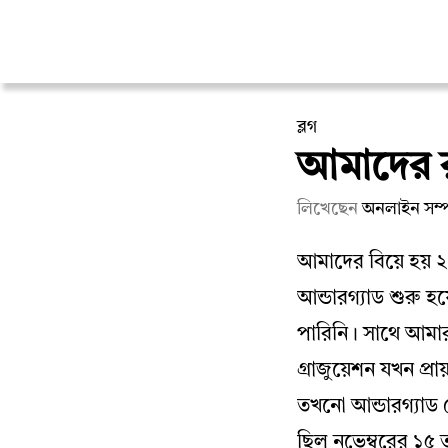
ব্লগ
আমাদের 
লিখেছেন
অনলাইন সম্
আমাদের বিয়ে হয় 
আন্ডারগ্যাড শুরু হ
পারিনি। সাথে আমার
গ্রাজুয়েশন যখন প
তখনো আন্ডারগ্যাড
ছিল নভেম্বরের ১৫