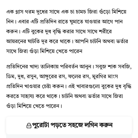
এক গ্লাস গরম দুধের সাথে এক চা চামচ জিরা গুঁড়ো মিশিয়ে
নিন। এবার এটি প্রতিদিন রাতে ঘুমাতে যাওয়ার আগে পান
করুন। এটি বুকের দুধ বৃদ্ধি করার সাথে সাথে শরীরে
আয়রনের ঘাটতি দূর করে থাকে। আপনি চাটনি অথবা ভর্তার
সাথে জিরা গুঁড়া মিশিয়ে খেতে পারেন
প্রতিদিনের খাদ্য তালিকায় পরিবর্তন আনুন। সবুজ শাক সবজি,
ডিম, দুধ, রসুন, আঙ্গুরের রস, ফলের রস, মুরগির মাংস
প্রতিদিন খাওয়ার চেষ্টা করুন। এই খাবারগুলো বুকের দুধ বৃদ্ধি
করতে সাহায্য করে থাকে। চাটনি অথবা ভর্তার সাথে জিরা
গুঁড়া মিশিয়ে খেতে পারেন।
পুরোটা পড়তে সহজে লগিন করুন