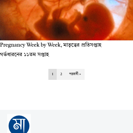
Pregnancy Week by Week, মাতৃত্বের প্রতিসপ্তাহ
গর্ভধারনের ১১তম সপ্তাহ
1
2
পরবর্তী »