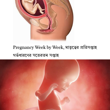
Pregnancy Week by Week, মাতৃত্বের প্রতিসপ্তাহ
গর্ভধারণের সতেরতম সপ্তাহ