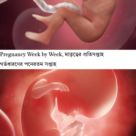
Pregnancy Week by Week, মাতৃত্বের প্রতিসপ্তাহ
গর্ভধারণের পনেরতম সপ্তাহ