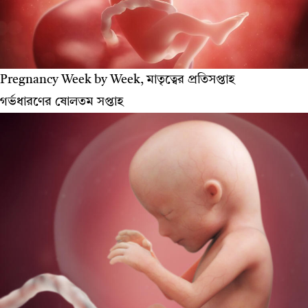
Pregnancy Week by Week, মাতৃত্বের প্রতিসপ্তাহ
গর্ভধারণের ষোলতম সপ্তাহ