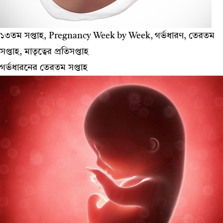
১৩তম সপ্তাহ, Pregnancy Week by Week, গর্ভধারণ, তেরতম
সপ্তাহ, মাতৃত্বের প্রতিসপ্তাহ
গর্ভধারনের তেরতম সপ্তাহ