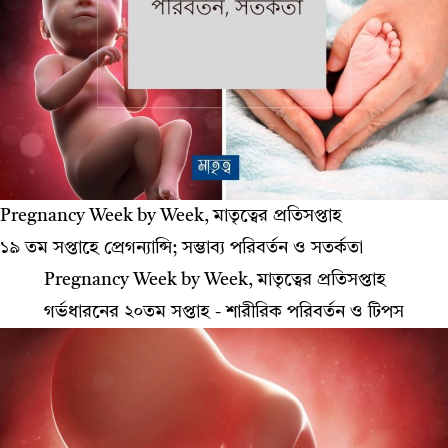
Pregnancy Week by Week, মাতৃত্বের প্রতিসপ্তাহ
১৯ তম সপ্তাহে প্রেগন্যান্সি; সম্ভাব্য পরিবর্তন ও সতর্কতা
Pregnancy Week by Week, মাতৃত্বের প্রতিসপ্তাহ
গর্ভধারনের ২০তম সপ্তাহ - শারীরিক পরিবর্তন ও টিপস