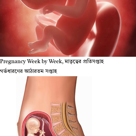
Pregnancy Week by Week, মাতৃত্বের প্রতিসপ্তাহ
গর্ভধারণের আঠারতম সপ্তাহ